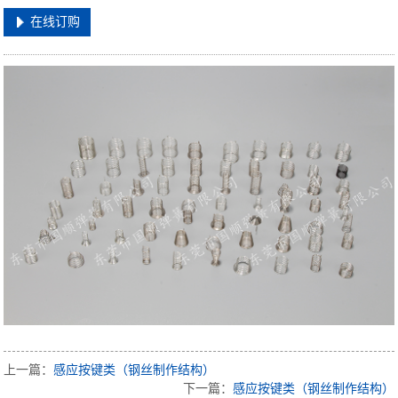
在线订购
上一篇：
感应按键类（钢丝制作结构）
下一篇：
感应按键类（钢丝制作结构）