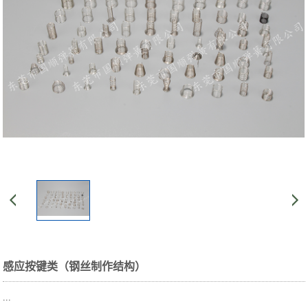
感应按键类（钢丝制作结构）
...