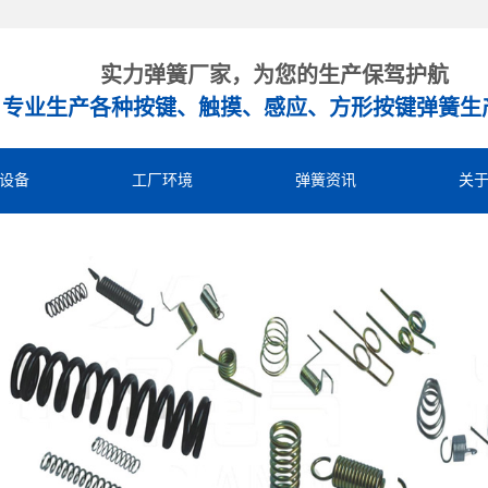
实力弹簧厂家，为您的生产保驾护航
专业生产各种按键、触摸、感应、方形按键弹簧生
设备
工厂环境
弹簧资讯
关