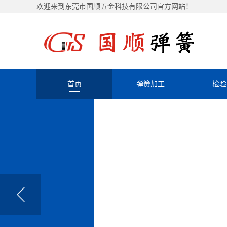
欢迎来到东莞市国顺五金科技有限公司官方网站！
首页
弹簧加工
检验