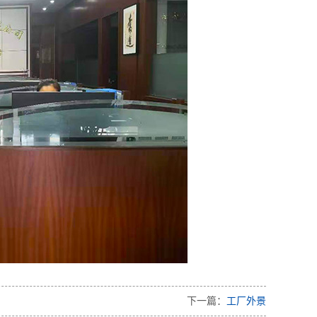
下一篇：
工厂外景