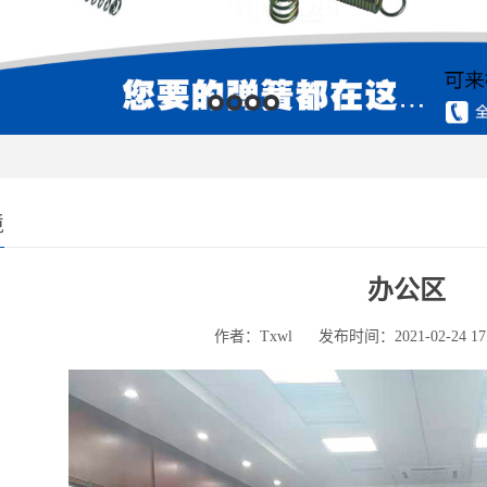
境
办公区
作者：Txwl
发布时间：2021-02-24 17